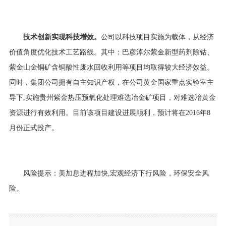
技术创新实现科技增效。
公司以科技项目实施为载体，从经济
价值角度优化技术工艺路线。其中：巴彦淖尔紫金新型药剂除钴、
紫金山金铜矿含铜酸性废水回收利用等项目均取得较大经济效益。
同时，集团公司拥有自主知识产权，在公司黄金国家重点实验室主
导下,实施贵州紫金热压预氧化处理难选冶金矿项目，对难选冶黄金
资源进行有效利用。目前该项目建设进展顺利，预计将在2016年8
月份正式投产。
风险提示：美加息进程加快,宏观经济下行风险，环保安全风
险。